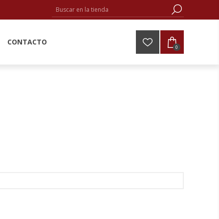
CONTACTO
0