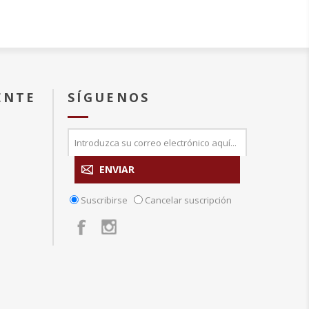
ENTE
SÍGUENOS
Suscribirse
Cancelar suscripción