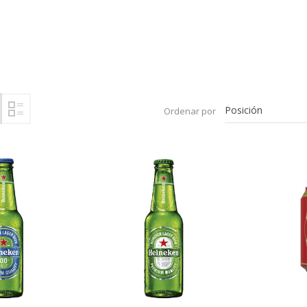
Ordenar por