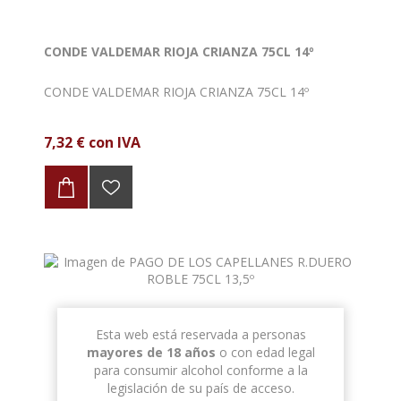
CONDE VALDEMAR RIOJA CRIANZA 75CL 14º
CONDE VALDEMAR RIOJA CRIANZA 75CL 14º
7,32 € con IVA
Esta web está reservada a personas
mayores de 18 años
o con edad legal
para consumir alcohol conforme a la
legislación de su país de acceso.