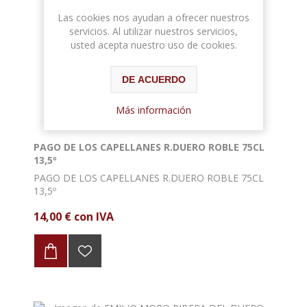
Las cookies nos ayudan a ofrecer nuestros
servicios. Al utilizar nuestros servicios,
usted acepta nuestro uso de cookies.
DE ACUERDO
Más información
PAGO DE LOS CAPELLANES R.DUERO ROBLE 75CL
13,5º
PAGO DE LOS CAPELLANES R.DUERO ROBLE 75CL
13,5º
14,00 € con IVA