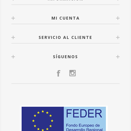
MI CUENTA
SERVICIO AL CLIENTE
SÍGUENOS