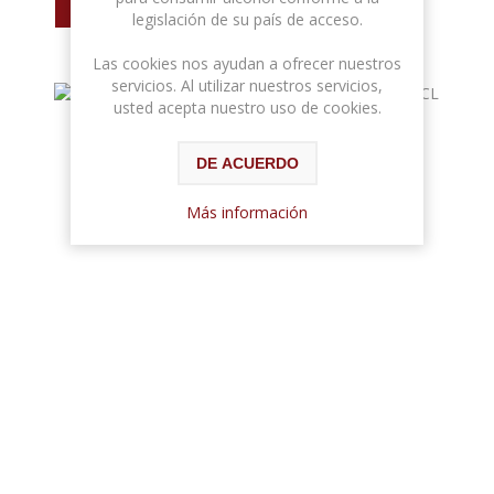
legislación de su país de acceso.
Las cookies nos ayudan a ofrecer nuestros
servicios. Al utilizar nuestros servicios,
usted acepta nuestro uso de cookies.
DE ACUERDO
Más información