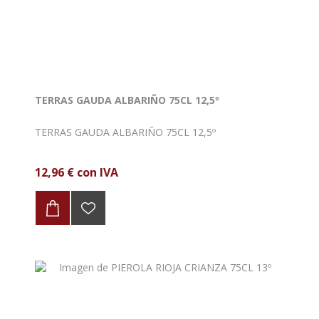
TERRAS GAUDA ALBARIÑO 75CL 12,5º
TERRAS GAUDA ALBARIÑO 75CL 12,5º
12,96 € con IVA