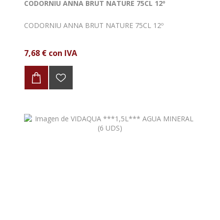
CODORNIU ANNA BRUT NATURE 75CL 12º
CODORNIU ANNA BRUT NATURE 75CL 12º
7,68 € con IVA