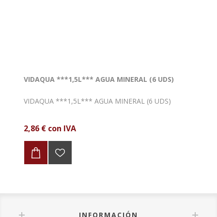
VIDAQUA ***1,5L*** AGUA MINERAL (6 UDS)
VIDAQUA ***1,5L*** AGUA MINERAL (6 UDS)
2,86 € con IVA
INFORMACIÓN