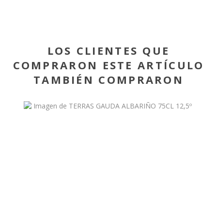
LOS CLIENTES QUE
COMPRARON ESTE ARTÍCULO
TAMBIÉN COMPRARON