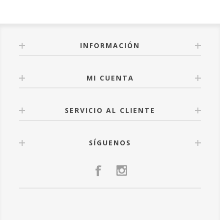
INFORMACIÓN
MI CUENTA
SERVICIO AL CLIENTE
SÍGUENOS