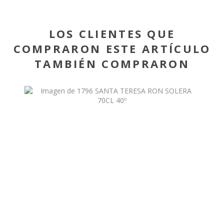
LOS CLIENTES QUE
COMPRARON ESTE ARTÍCULO
TAMBIÉN COMPRARON