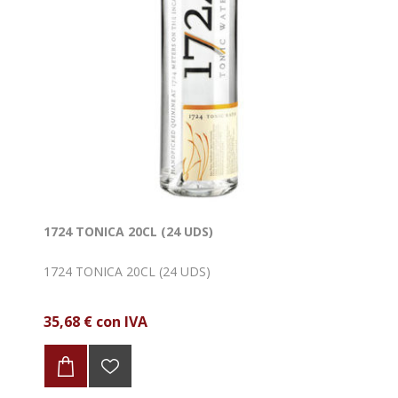
1724 TONICA 20CL (24 UDS)
1724 TONICA 20CL (24 UDS)
35,68 € con IVA