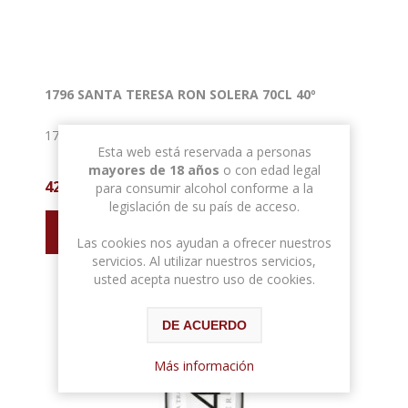
1796 SANTA TERESA RON SOLERA 70CL 40º
1796 SANTA TERESA RON SOLERA 70CL 40º
Esta web está reservada a personas
mayores de 18 años
o con edad legal
42,00 € con IVA
para consumir alcohol conforme a la
legislación de su país de acceso.
Las cookies nos ayudan a ofrecer nuestros
servicios. Al utilizar nuestros servicios,
usted acepta nuestro uso de cookies.
DE ACUERDO
Más información