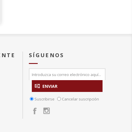
ENTE
SÍGUENOS
Suscribirse
Cancelar suscripción