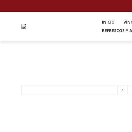
INICIO
VIN
REFRESCOS Y 