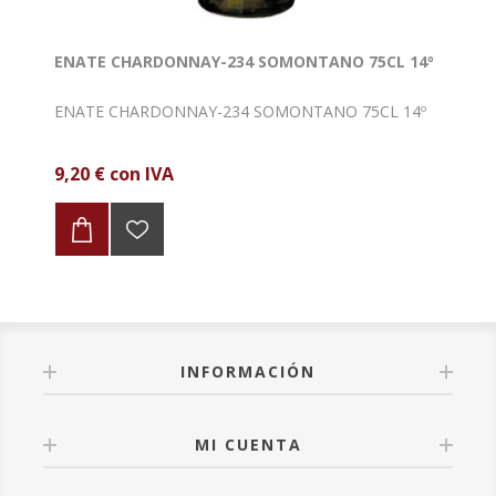
ENATE CHARDONNAY-234 SOMONTANO 75CL 14º
ENATE CHARDONNAY-234 SOMONTANO 75CL 14º
9,20 € con IVA
INFORMACIÓN
MI CUENTA