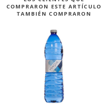
COMPRARON ESTE ARTÍCULO
TAMBIÉN COMPRARON