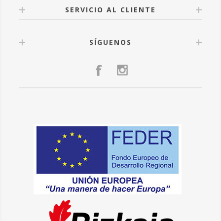
SERVICIO AL CLIENTE
SÍGUENOS