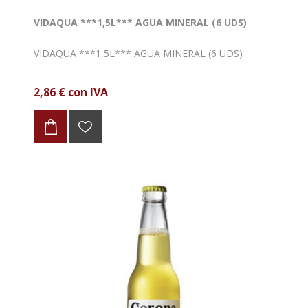
VIDAQUA ***1,5L*** AGUA MINERAL (6 UDS)
VIDAQUA ***1,5L*** AGUA MINERAL (6 UDS)
2,86 € con IVA