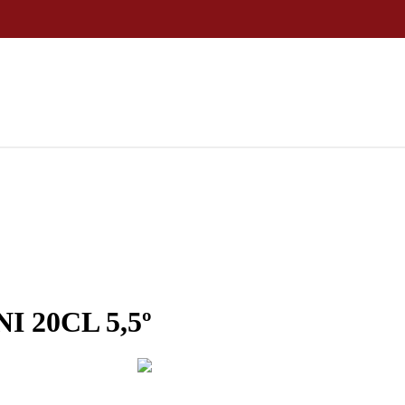
 20CL 5,5º