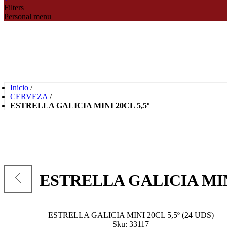
Filters
Personal menu
Inicio
/
CERVEZA
/
ESTRELLA GALICIA MINI 20CL 5,5º
ESTRELLA GALICIA MINI
ESTRELLA GALICIA MINI 20CL 5,5º (24 UDS)
Sku:
33117