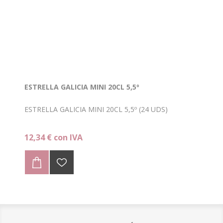
ESTRELLA GALICIA MINI 20CL 5,5º
ESTRELLA GALICIA MINI 20CL 5,5º (24 UDS)
12,34 € con IVA