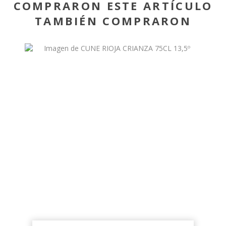
COMPRARON ESTE ARTÍCULO
TAMBIÉN COMPRARON