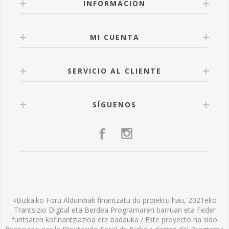
INFORMACIÓN
MI CUENTA
SERVICIO AL CLIENTE
SÍGUENOS
«Bizkaiko Foru Aldundiak finantzatu du proiektu hau, 2021eko
Trantsizio Digital eta Berdea Programaren barruan eta Feder
funtsaren kofinantziazioa ere badauka / Este proyecto ha sido