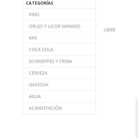
CATEGORÍAS
VINO
ORUJO Y LICOR VARIADO
LIBRE
KAS
COCA COLA
SCHWEPPES Y TRINA
CERVEZA
GASEOSA
AGUA
ALIMENTACIÓN