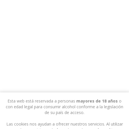
Esta web está reservada a personas
mayores de 18 años
o
con edad legal para consumir alcohol conforme a la legislación
de su país de acceso.
Las cookies nos ayudan a ofrecer nuestros servicios. Al utilizar