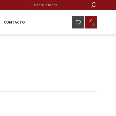
CONTACTO
0