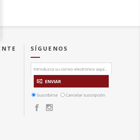
ENTE
SÍGUENOS
Suscribirse
Cancelar suscripción