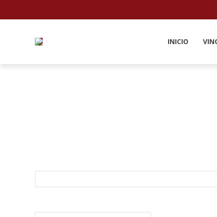
INICIO
VIN