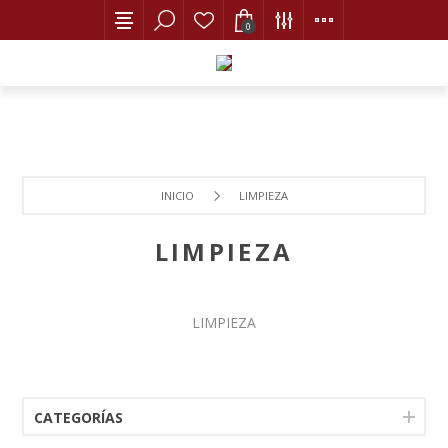
0
INICIO
LIMPIEZA
LIMPIEZA
LIMPIEZA
CATEGORÍAS