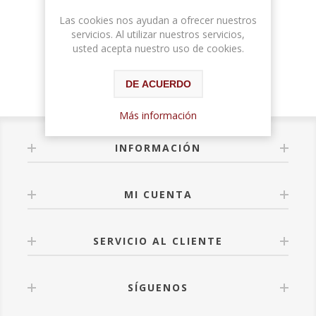
Las cookies nos ayudan a ofrecer nuestros
servicios. Al utilizar nuestros servicios,
usted acepta nuestro uso de cookies.
DE ACUERDO
Más información
INFORMACIÓN
MI CUENTA
SERVICIO AL CLIENTE
SÍGUENOS