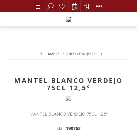
0
MANTEL BLANCO VERDEJO 75CL 12,5º
MANTEL BLANCO VERDEJO
75CL 12,5º
MANTEL BLANCO VERDEJO 75CL 12,5º
Sku:
190762