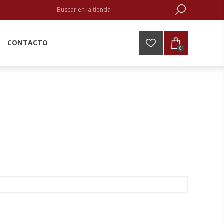
CONTACTO
0