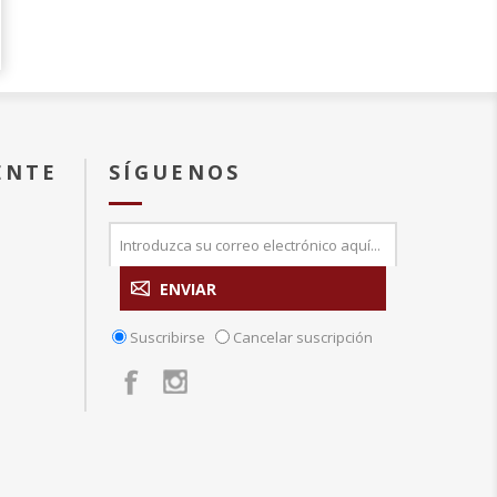
ENTE
SÍGUENOS
Suscribirse
Cancelar suscripción