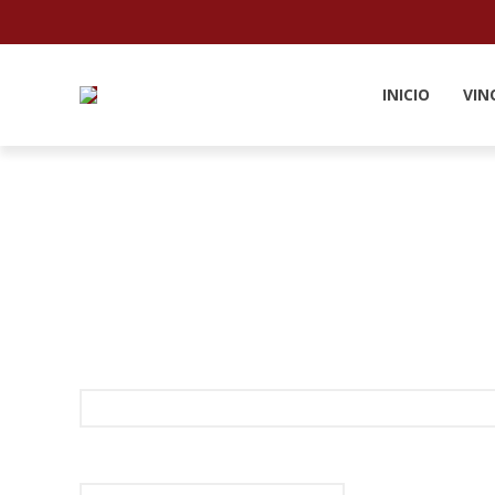
INICIO
VIN