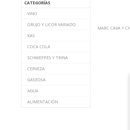
CATEGORÍAS
VINO
ORUJO Y LICOR VARIADO
MARC CAVA Y 
KAS
COCA COLA
SCHWEPPES Y TRINA
CERVEZA
GASEOSA
AGUA
ALIMENTACIÓN