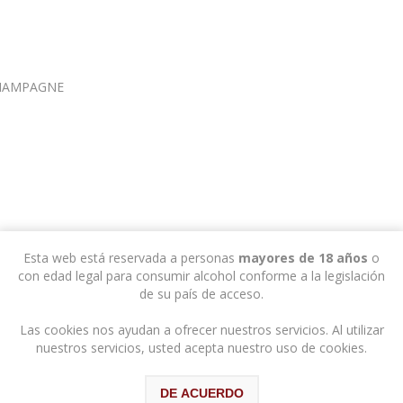
CHAMPAGNE
Esta web está reservada a personas
mayores de 18 años
o
con edad legal para consumir alcohol conforme a la legislación
de su país de acceso.
Las cookies nos ayudan a ofrecer nuestros servicios. Al utilizar
nuestros servicios, usted acepta nuestro uso de cookies.
DE ACUERDO