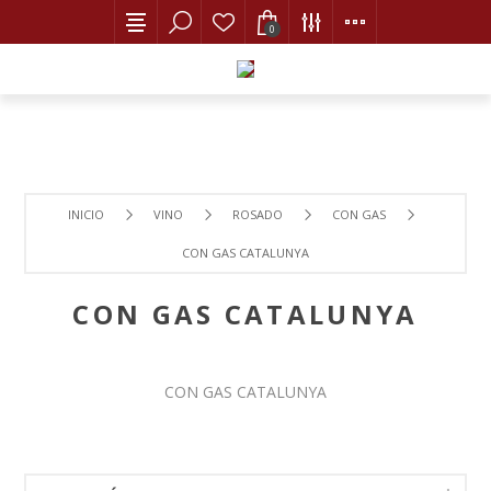
0
INICIO
VINO
ROSADO
CON GAS
CON GAS CATALUNYA
CON GAS CATALUNYA
CON GAS CATALUNYA