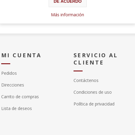
DE ACUERDO
Más información
MI CUENTA
SERVICIO AL
CLIENTE
Pedidos
Contáctenos
Direcciones
Condiciones de uso
Carrito de compras
Política de privacidad
Lista de deseos