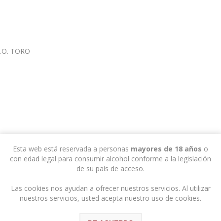
.O. TORO
Esta web está reservada a personas
mayores de 18 años
o
con edad legal para consumir alcohol conforme a la legislación
de su país de acceso.
Las cookies nos ayudan a ofrecer nuestros servicios. Al utilizar
nuestros servicios, usted acepta nuestro uso de cookies.