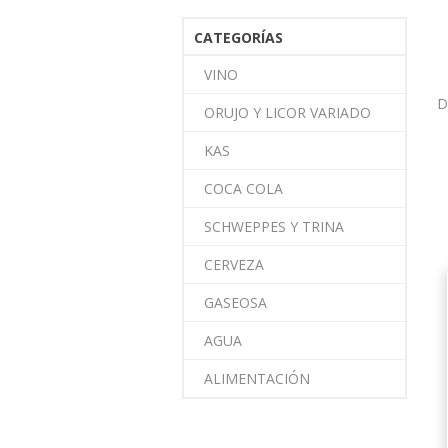
CATEGORÍAS
VINO
D
ORUJO Y LICOR VARIADO
KAS
COCA COLA
SCHWEPPES Y TRINA
CERVEZA
GASEOSA
AGUA
ALIMENTACIÓN