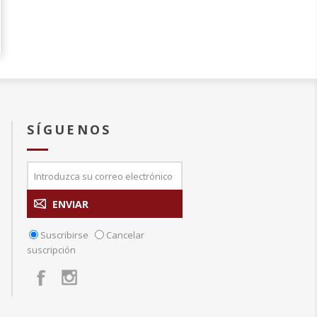
SÍGUENOS
Suscribirse
Cancelar
suscripción