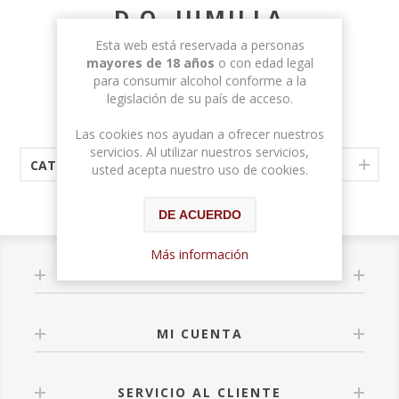
D.O. JUMILLA
Esta web está reservada a personas
mayores de 18 años
o con edad legal
para consumir alcohol conforme a la
D.O. JUMILLA
legislación de su país de acceso.
Las cookies nos ayudan a ofrecer nuestros
servicios. Al utilizar nuestros servicios,
CATEGORÍAS
usted acepta nuestro uso de cookies.
DE ACUERDO
Más información
INFORMACIÓN
MI CUENTA
SERVICIO AL CLIENTE