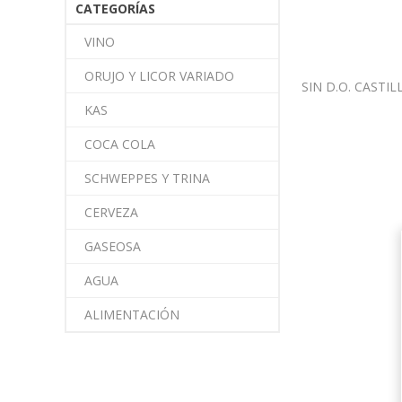
CATEGORÍAS
VINO
ORUJO Y LICOR VARIADO
SIN D.O. CASTIL
KAS
COCA COLA
SCHWEPPES Y TRINA
CERVEZA
GASEOSA
AGUA
ALIMENTACIÓN