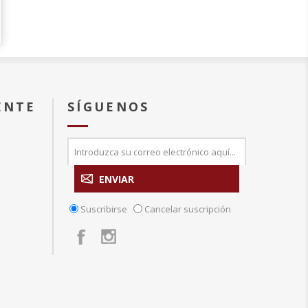
ENTE
SÍGUENOS
Suscribirse
Cancelar suscripción