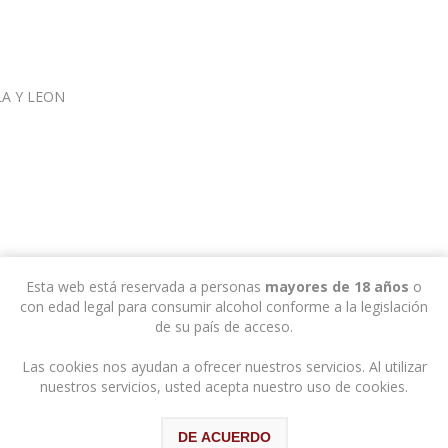
LA Y LEON
Esta web está reservada a personas
mayores de 18 años
o
con edad legal para consumir alcohol conforme a la legislación
de su país de acceso.
Las cookies nos ayudan a ofrecer nuestros servicios. Al utilizar
nuestros servicios, usted acepta nuestro uso de cookies.
DE ACUERDO