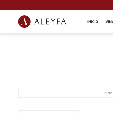
INICIO
VIN
INICIO